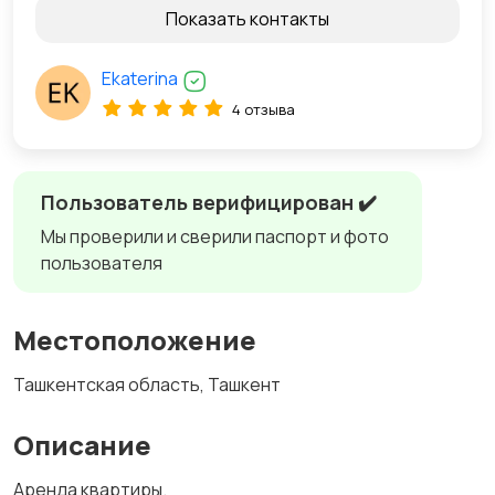
Показать контакты
Ekaterina
4 отзыва
Пользователь верифицирован ✔️
Мы проверили и сверили паспорт и фото
пользователя
Местоположение
Ташкентская область, Ташкент
Описание
Аренда квартиры.