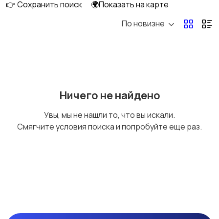
👉 Сохранить поиск
🌍Показать на карте
По новизне
Другое
Ничего не найдено
Увы, мы не нашли то, что вы искали.
Смягчите условия поиска и попробуйте еще раз.