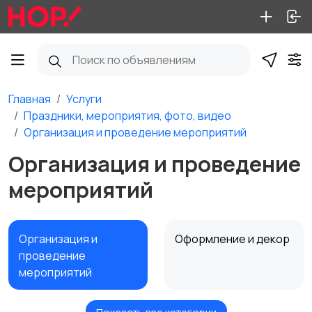
Главная
Услуги
Праздники, мероприятия, фото, видео
Организация и проведение мероприятий
Организация и проведение
мероприятий
Организация и
Оформление и декор
проведение
мероприятий