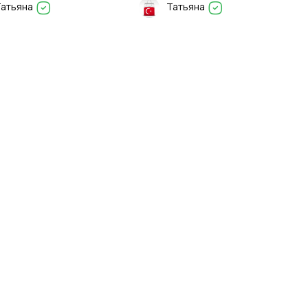
Татьяна
Татьяна