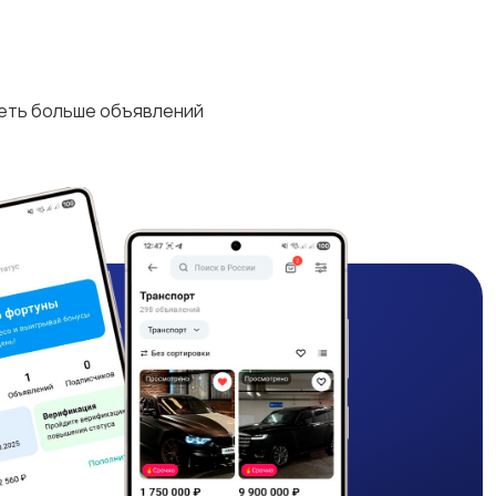
деть больше объявлений