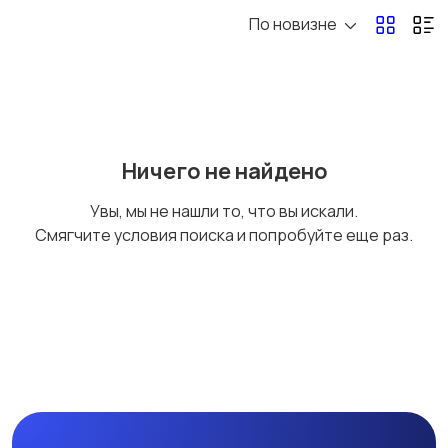
По новизне
Уход и обслуживание
Другое
аквариумов
Ничего не найдено
Увы, мы не нашли то, что вы искали.
Смягчите условия поиска и попробуйте еще раз.