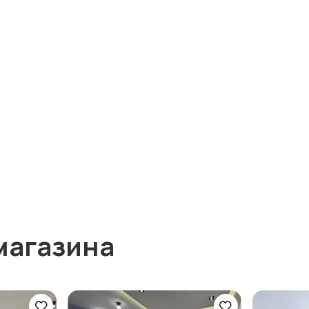
магазина