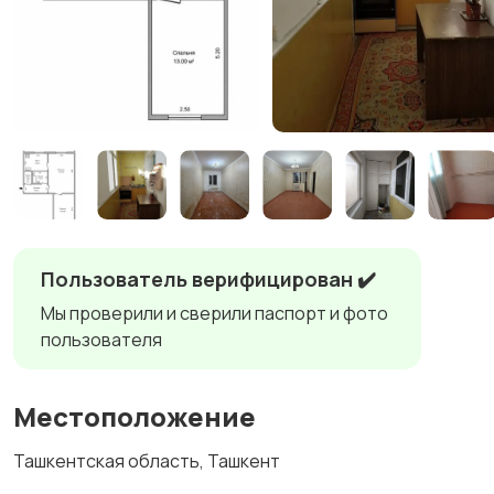
Пользователь верифицирован ✔️
Мы проверили и сверили паспорт и фото
пользователя
Местоположение
Ташкентская область, Ташкент