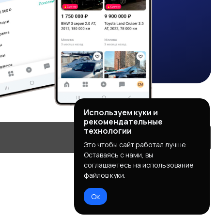
Используем куки и
рекомендательные
технологии
Это чтобы сайт работал лучше.
Оставаясь с нами, вы
соглашаетесь на использование
файлов куки.
Ок