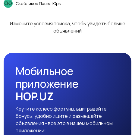
Скобликов Павел Юрьевич
Измените условия поиска, чтобы увидеть больше
объявлений
Мобильное
приложение
HOP.UZ
Крутите колесо фортуны, выигрывайте
бонусы, удобно ищите и размещайте
объявления - все это в нашем мобильном
приложении!