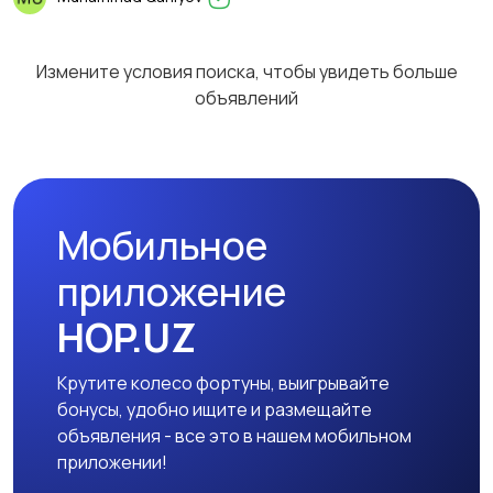
Измените условия поиска, чтобы увидеть больше
объявлений
Мобильное
приложение
HOP.UZ
Крутите колесо фортуны, выигрывайте
бонусы, удобно ищите и размещайте
объявления - все это в нашем мобильном
приложении!