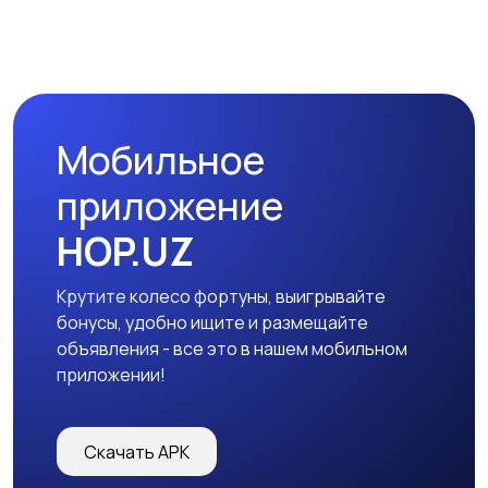
Мобильное
приложение
HOP.UZ
Крутите колесо фортуны, выигрывайте
бонусы, удобно ищите и размещайте
объявления - все это в нашем мобильном
приложении!
Скачать APK