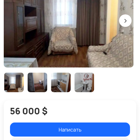
56 000 $
Написать