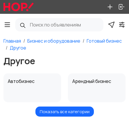
Главная
Бизнес и оборудование
Готовый бизнес
Другое
Другое
Автобизнес
Арендный бизнес
Показать все категории
Красота и здоровье
Общественное
питание