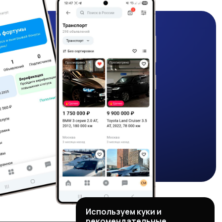
Используем куки и
рекомендательные