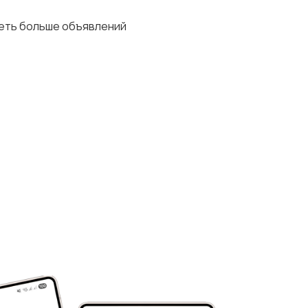
деть больше объявлений