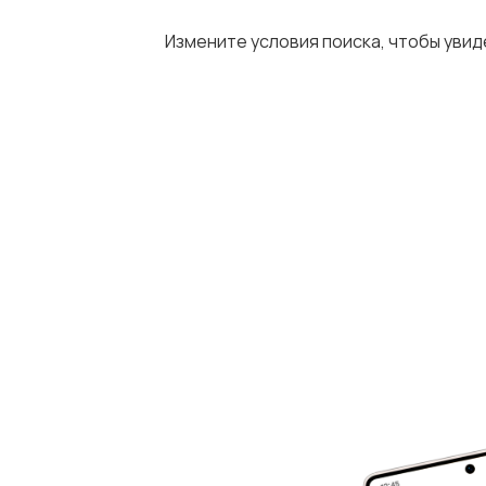
Измените условия поиска, чтобы уви