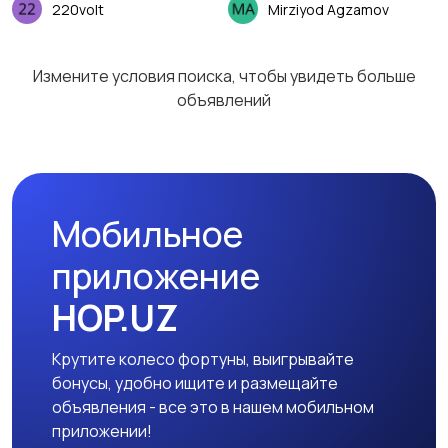
220volt
Mirziyod Agzamov
Измените условия поиска, чтобы увидеть больше
объявлений
Мобильное
приложение
HOP.UZ
Крутите колесо фортуны, выигрывайте
бонусы, удобно ищите и размещайте
объявления - все это в нашем мобильном
приложении!