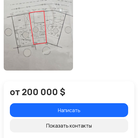
от 200 000 $
Написать
Показать контакты