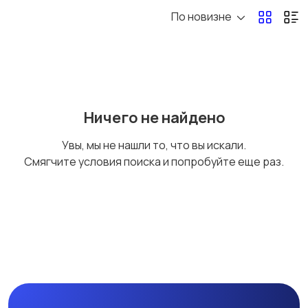
По новизне
Ничего не найдено
Увы, мы не нашли то, что вы искали.
Смягчите условия поиска и попробуйте еще раз.