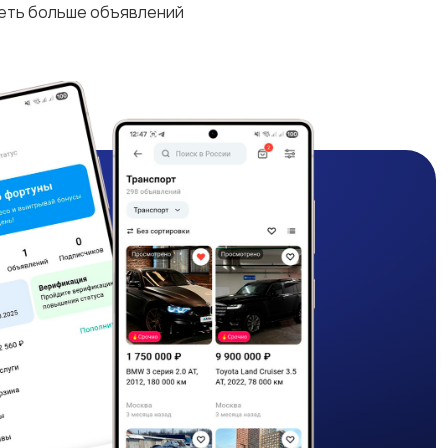
деть больше объявлений