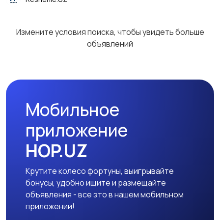
Измените условия поиска, чтобы увидеть больше
объявлений
Мобильное
приложение
HOP.UZ
Крутите колесо фортуны, выигрывайте
бонусы, удобно ищите и размещайте
объявления - все это в нашем мобильном
приложении!