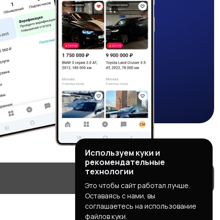
Используем куки и
рекомендательные
технологии
Это чтобы сайт работал лучше.
Оставаясь с нами, вы
соглашаетесь на использование
файлов куки.