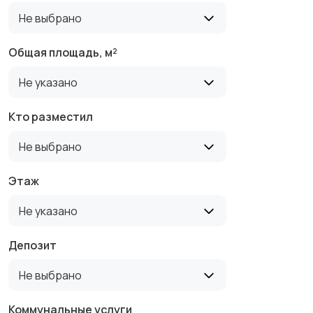
Не выбрано
Общая площадь, м²
Не указано
Кто разместил
Не выбрано
Этаж
Не указано
Депозит
Не выбрано
Коммунальные услуги