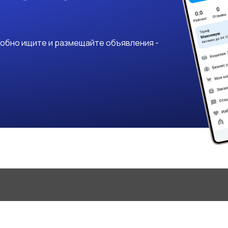
добно ищите и размещайте объявления -