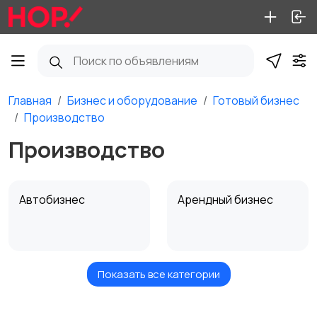
Главная
Бизнес и оборудование
Готовый бизнес
Производство
Производство
Автобизнес
Арендный бизнес
Показать все категории
Красота и здоровье
Общественное
питание