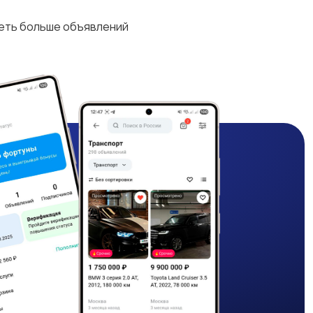
деть больше объявлений