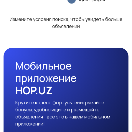
Измените условия поиска, чтобы увидеть больше
объявлений
Мобильное
приложение
HOP.UZ
Крутите колесо фортуны, выигрывайте
бонусы, удобно ищите и размещайте
объявления - все это в нашем мобильном
приложении!