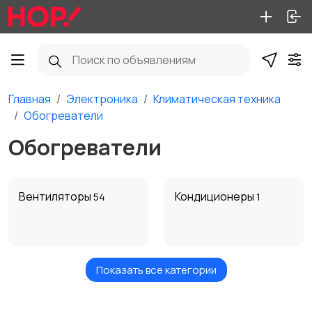
Главная
Электроника
Климатическая техника
Обогреватели
Обогреватели
Вентиляторы
Кондиционеры
54
1
Показать все категории
Обогреватели
Очистители воздуха