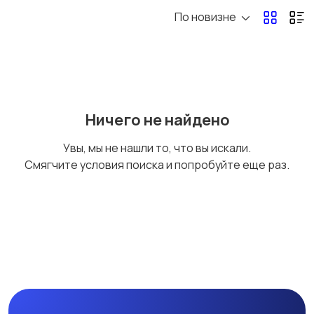
По новизне
Ничего не найдено
Увы, мы не нашли то, что вы искали.
Смягчите условия поиска и попробуйте еще раз.