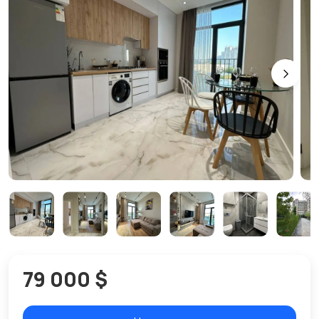
79 000 $