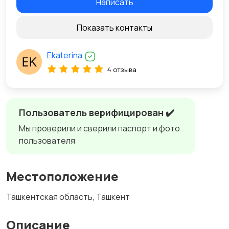
Написать
Показать контакты
Ekaterina
4 отзыва
Пользователь верифицирован ✔️
Мы проверили и сверили паспорт и фото
пользователя
Местоположение
Ташкентская область, Ташкент
Описание