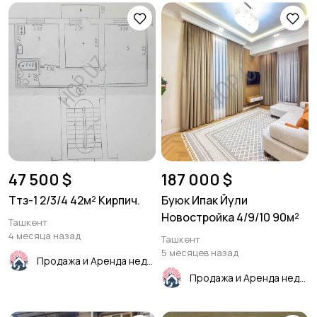
47 500 $
187 000 $
Ттз-1 2/3/4 42м² Кирпич.
Буюк Ипак Йули
Новостройка 4/9/10 90м²
Ташкент
4 месяца назад
Ташкент
5 месяцев назад
Продажа и Аренда недвижимости
Продажа и Аренда недвижимости