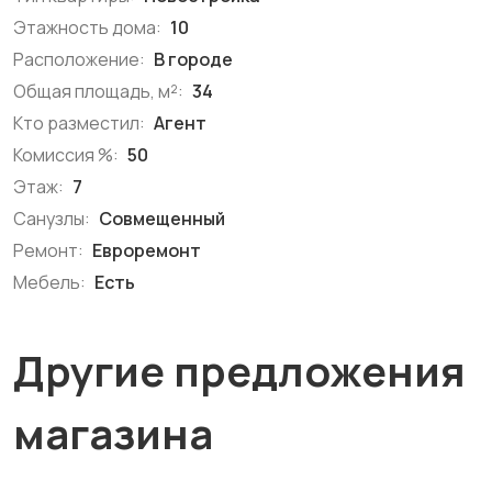
Этажность дома:
10
Расположение:
В городе
Общая площадь, м²:
34
Кто разместил:
Агент
Комиссия %:
50
Этаж:
7
Санузлы:
Совмещенный
Ремонт:
Евроремонт
Мебель:
Есть
Другие предложения
магазина