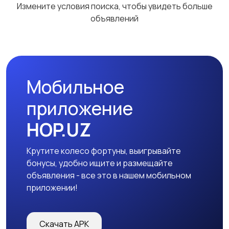
Измените условия поиска, чтобы увидеть больше
объявлений
Мобильное
приложение
HOP.UZ
Крутите колесо фортуны, выигрывайте
бонусы, удобно ищите и размещайте
объявления - все это в нашем мобильном
приложении!
Скачать APK