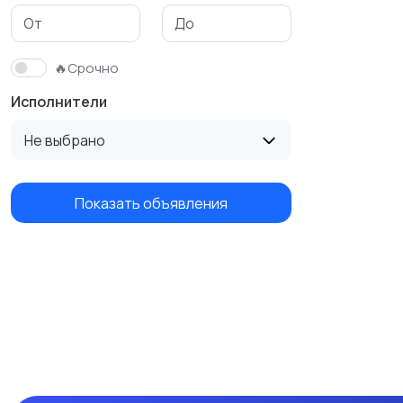
🔥Срочно
Исполнители
Не выбрано
Показать объявления