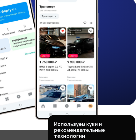
Используем куки и
рекомендательные
технологии