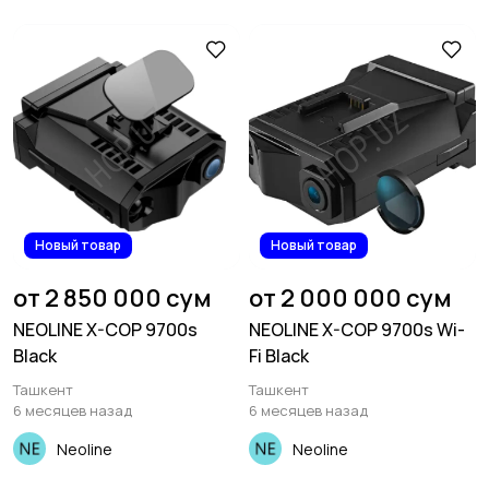
Новый товар
Новый товар
от 2 850 000 сум
от 2 000 000 сум
NEOLINE X-COP 9700s
NEOLINE X-COP 9700s Wi-
Black
Fi Black
Ташкент
Ташкент
6 месяцев назад
6 месяцев назад
Neoline
Neoline