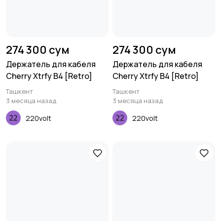
274 300 сум
274 300 сум
Держатель для кабеля
Держатель для кабеля
Cherry Xtrfy B4 [Retro]
Cherry Xtrfy B4 [Retro]
Ташкент
Ташкент
3 месяца назад
3 месяца назад
220volt
220volt