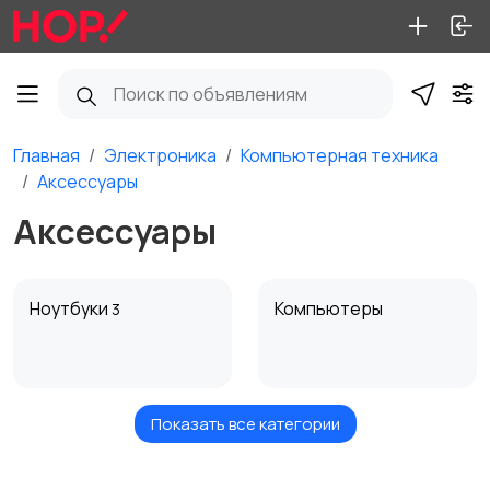
Главная
Электроника
Компьютерная техника
Аксессуары
Аксессуары
Ноутбуки
Компьютеры
3
Показать все категории
Мониторы
Клавиатуры и мыши
8
95