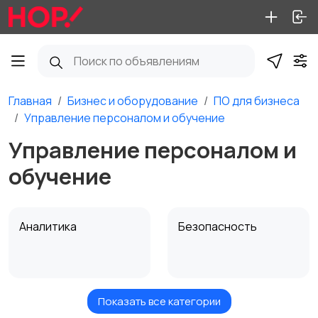
Главная
Бизнес и оборудование
ПО для бизнеса
Управление персоналом и обучение
Управление персоналом и
обучение
Аналитика
Безопасность
Показать все категории
Закупки, склад,
Отраслевое ПО