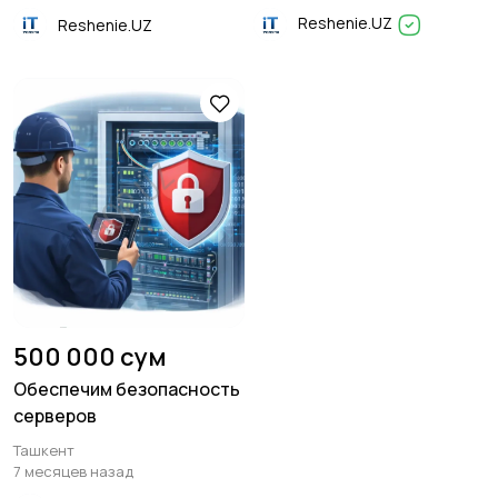
Reshenie.UZ
Reshenie.UZ
500 000 сум
Обеспечим безопасность
серверов
Ташкент
7 месяцев назад