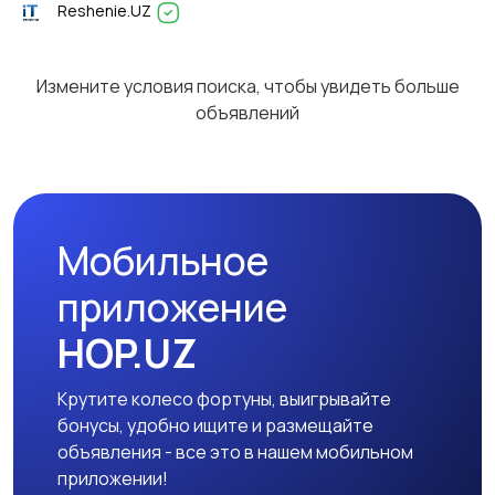
Reshenie.UZ
Измените условия поиска, чтобы увидеть больше
объявлений
Мобильное
приложение
HOP.UZ
Крутите колесо фортуны, выигрывайте
бонусы, удобно ищите и размещайте
объявления - все это в нашем мобильном
приложении!