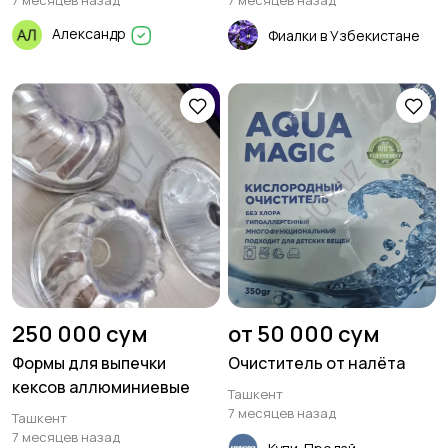
7 месяцев назад
7 месяцев назад
Александр
Фиалки в Узбекистане
250 000 сум
от 50 000 сум
Формы для выпечки
Очиститель от налёта
кексов аллюминиевые
Ташкент
7 месяцев назад
Ташкент
7 месяцев назад