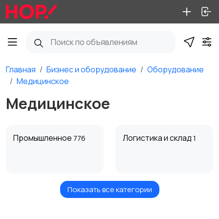
Главная
Бизнес и оборудование
Оборудование
Медицинское
Медицинское
Промышленное
Логистика и склад
776
1
Показать все категории
Торговое
Пищевое
55