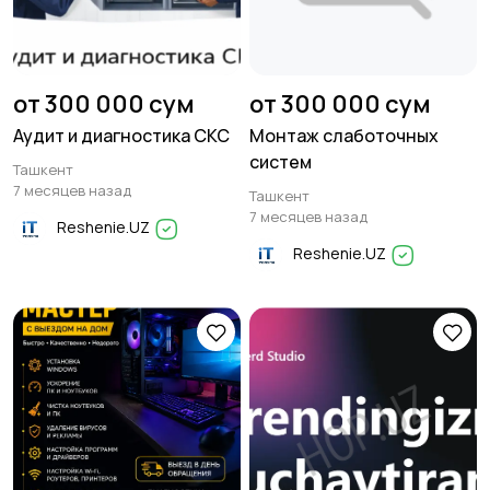
от 300 000 сум
от 300 000 сум
Аудит и диагностика СКС
Монтаж слаботочных
систем
Ташкент
7 месяцев назад
Ташкент
7 месяцев назад
Reshenie.UZ
Reshenie.UZ