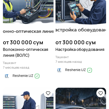
от 300 000 сум
от 300 000 сум
Волоконно-оптическая
Настройка оборудования
линия (ВОЛС)
Ташкент
7 месяцев назад
Ташкент
7 месяцев назад
Reshenie.UZ
Reshenie.UZ