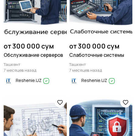
от 300 000 сум
от 300 000 сум
Обслуживание серверов
Слаботочные системы
Ташкент
Ташкент
7 месяцев назад
7 месяцев назад
Reshenie.UZ
Reshenie.UZ