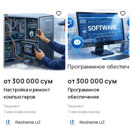
от 300 000 сум
от 300 000 сум
Настройка и ремонт
Программное
компьютеров
обеспечение
Ташкент
Ташкент
7 месяцев назад
7 месяцев назад
Reshenie.UZ
Reshenie.UZ