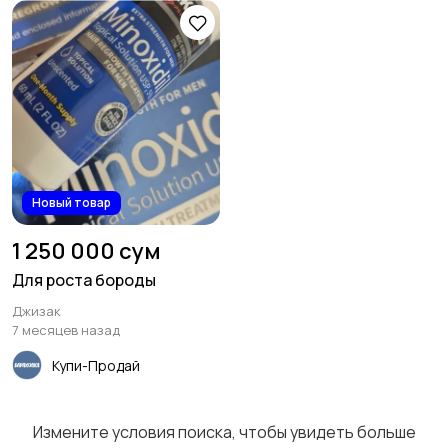
Новый товар
1 250 000 сум
Для роста бороды
Джизак
7 месяцев назад
Купи-Продай
Измените условия поиска, чтобы увидеть больше