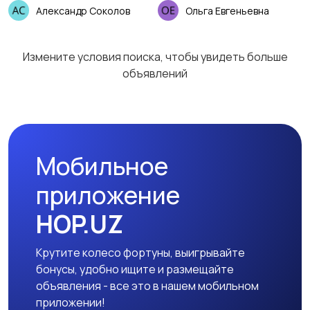
Александр Соколов
Ольга Евгеньевна
Измените условия поиска, чтобы увидеть больше
объявлений
Мобильное
приложение
HOP.UZ
Крутите колесо фортуны, выигрывайте
бонусы, удобно ищите и размещайте
объявления - все это в нашем мобильном
приложении!