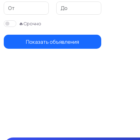
🔥Срочно
Показать объявления