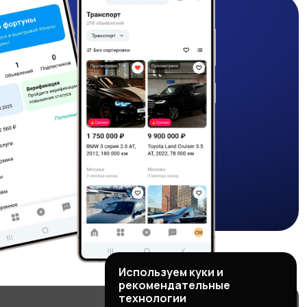
Используем куки и
рекомендательные
технологии