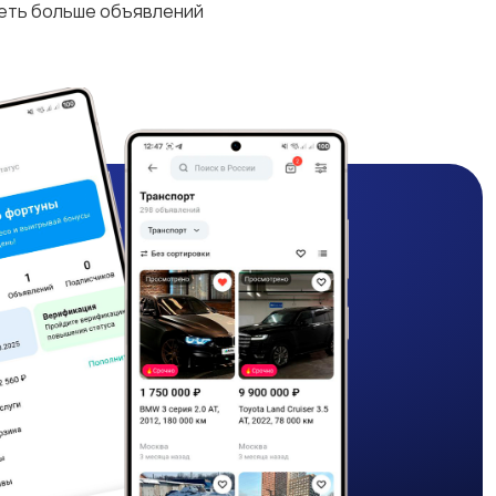
деть больше объявлений