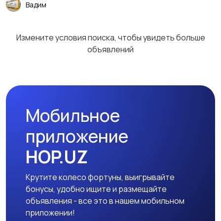
Вадим
Измените условия поиска, чтобы увидеть больше
объявлений
Мобильное
приложение
HOP.UZ
Крутите колесо фортуны, выигрывайте
бонусы, удобно ищите и размещайте
объявления - все это в нашем мобильном
приложении!