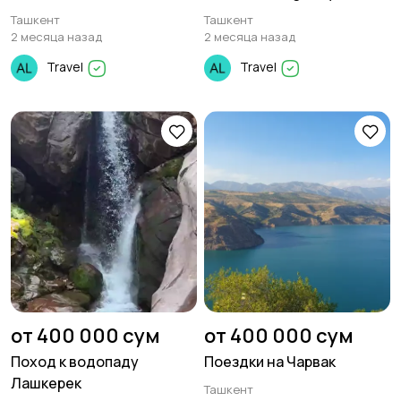
Ташкент
Ташкент
2 месяца назад
2 месяца назад
Travel
Travel
от 400 000 сум
от 400 000 сум
Поход к водопаду
Поездки на Чарвак
Лашкерек
Ташкент