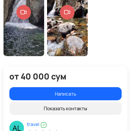
от 40 000 сум
Написать
Показать контакты
travel