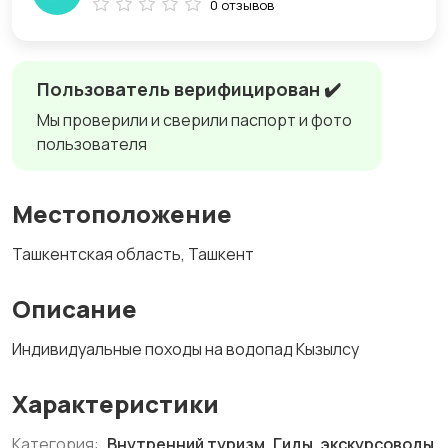
0 отзывов
Пользователь верифицирован ✔️
Мы проверили и сверили паспорт и фото
пользователя
Местоположение
Ташкентская область, Ташкент
Описание
Индивидуальные походы на водопад Кызылсу
Характеристики
Категория:
Внутренний туризм, Гиды, экскурсоводы