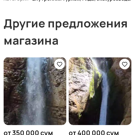
Другие предложения
магазина
от 350 000 сум
от 400 000 сум