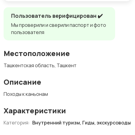
Пользователь верифицирован ✔️
Мы проверили и сверили паспорт и фото
пользователя
Местоположение
Ташкентская область, Ташкент
Описание
Походы к каньонам
Характеристики
Категория:
Внутренний туризм, Гиды, экскурсоводы