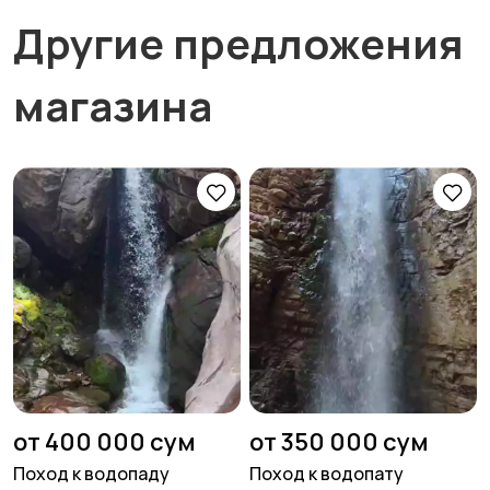
Другие предложения
магазина
от 400 000 сум
от 350 000 сум
Поход к водопаду
Поход к водопату