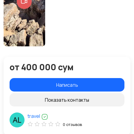
от 400 000 сум
Написать
Показать контакты
travel
0 отзывов