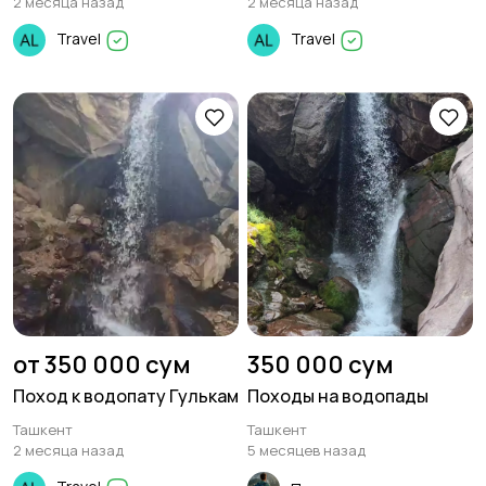
2 месяца назад
2 месяца назад
Travel
Travel
от 350 000 сум
350 000 сум
Поход к водопату Гулькам
Походы на водопады
Ташкент
Ташкент
2 месяца назад
5 месяцев назад