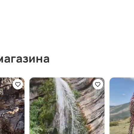
магазина