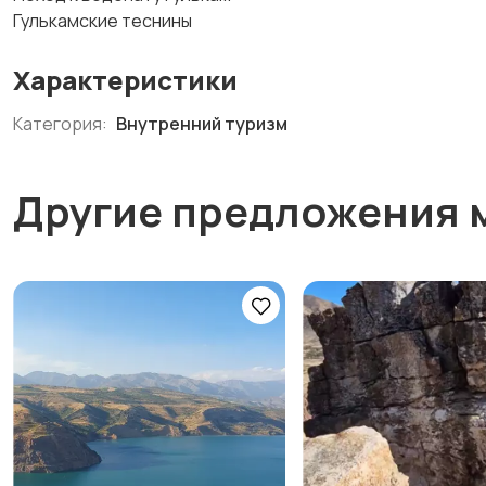
Гулькамские теснины
Характеристики
Категория:
Внутренний туризм
Другие предложения 