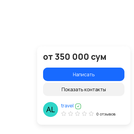
от 350 000 сум
Написать
Показать контакты
travel
0 отзывов