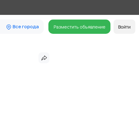
Все города
Разместить объявление
Войти