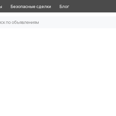
ы
Безопасные сделки
Блог