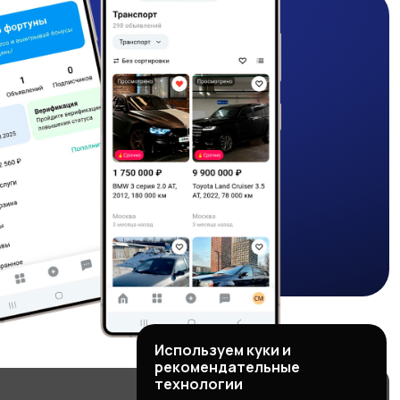
Используем куки и
рекомендательные
технологии