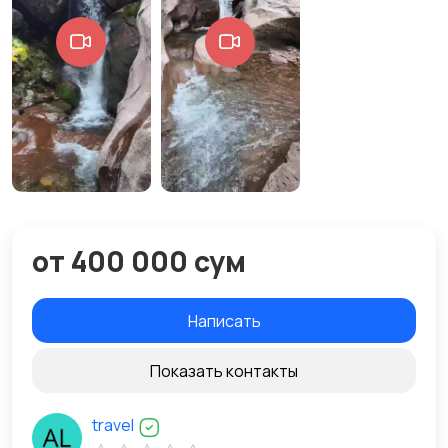
от 400 000 сум
Написать
Показать контакты
travel