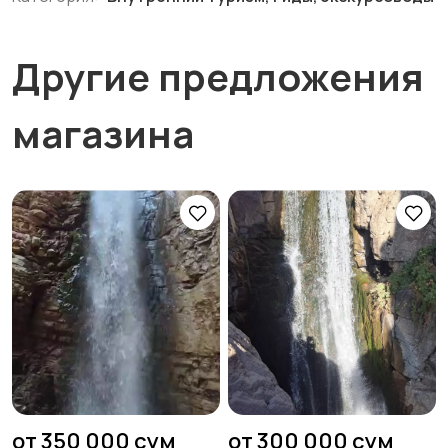
Другие предложения
магазина
от 350 000 сум
от 300 000 сум