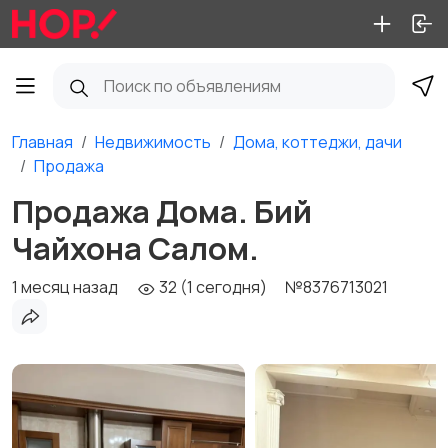
Главная
Недвижимость
Дома, коттеджи, дачи
Продажа
Продажа Дома. Бий
Чайхона Салом.
1 месяц назад
32 (1 сегодня)
№8376713021