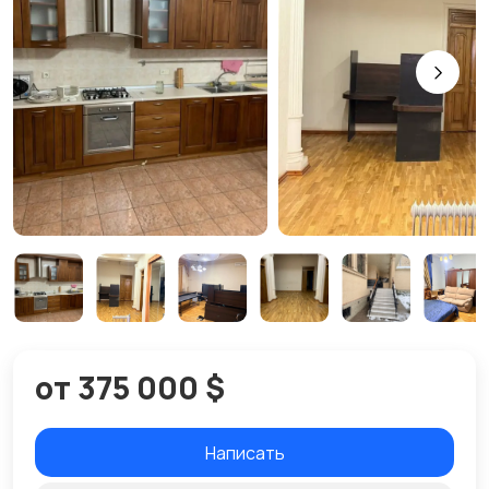
от 375 000 $
Написать