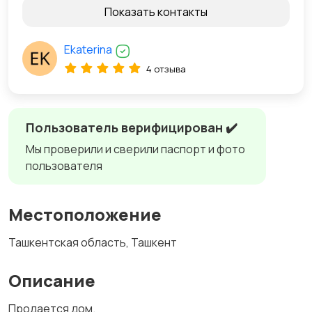
Показать контакты
Ekaterina
4 отзыва
Пользователь верифицирован ✔️
Мы проверили и сверили паспорт и фото
пользователя
Местоположение
Ташкентская область, Ташкент
Описание
Продается дом.