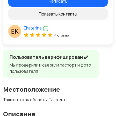
Написать
Показать контакты
Ekaterina
4 отзыва
Пользователь верифицирован ✔️
Мы проверили и сверили паспорт и фото
пользователя
Местоположение
Ташкентская область, Ташкент
Описание