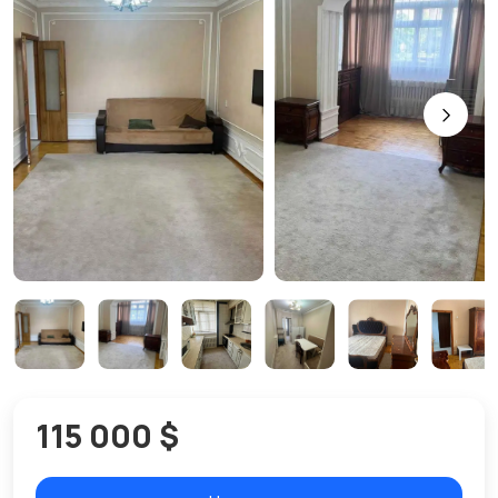
115 000 $