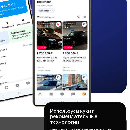
Используем куки и
рекомендательные
технологии