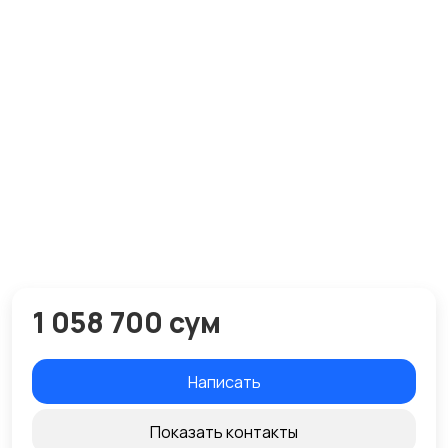
1 058 700 сум
Написать
Показать контакты