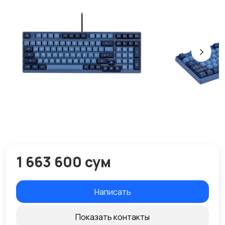
1 663 600 сум
Написать
Показать контакты