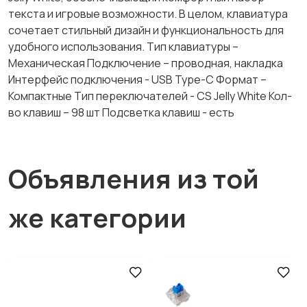
текста и игровые возможности. В целом, клавиатура
сочетает стильный дизайн и функциональность для
удобного использования. Тип клавиатуры –
Механическая Подключение – проводная, накладка
Интерфейс подключения - USB Type-C Формат –
Компактные Тип переключателей - CS Jelly White Кол-
во клавиш – 98 шт Подсветка клавиш - есть
Объявления из той
же категории