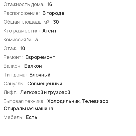
Этажность дома:
16
Расположение:
В городе
Общая площадь, м²:
30
Кто разместил:
Агент
Комиссия %:
3
Этаж:
10
Ремонт:
Евроремонт
Балкон:
Балкон
Тип дома:
Блочный
Санузлы:
Совмещенный
Лифт:
Легковой и грузовой
Бытовая техника:
Холодильник, Телевизор,
Стиральная машина
Мебель:
Есть