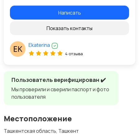
Написать
Показать контакты
Ekaterina
4 отзыва
Пользователь верифицирован ✔️
Мы проверили и сверили паспорт и фото
пользователя
Местоположение
Ташкентская область, Ташкент