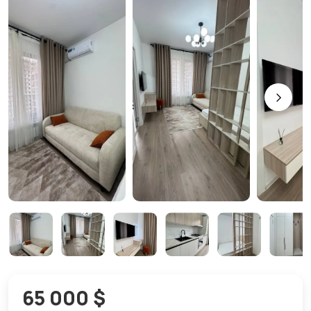
65 000 $