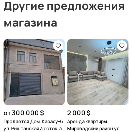
Другие предложения
магазина
от 300 000 $
2 000 $
Продается Дом. Карасу-6
Аренда квартиры.
ул. Риштанская 3 соток. 3
Мирабадский район ул.