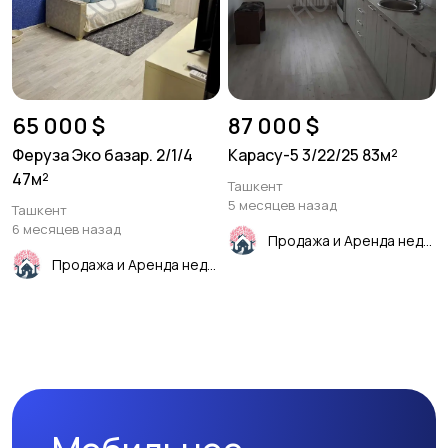
65 000 $
87 000 $
Феруза Эко базар. 2/1/4
Карасу-5 3/22/25 83м²
47м²
Ташкент
5 месяцев назад
Ташкент
6 месяцев назад
Продажа и Аренда недвижимости
Продажа и Аренда недвижимости