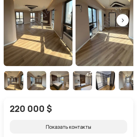
220 000 $
Показать контакты