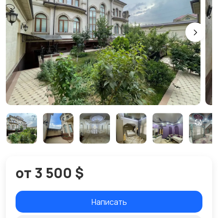
от 3 500 $
Написать