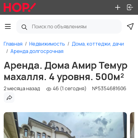
Главная
Недвижимость
Дома, коттеджи, дачи
Аренда долгосрочная
Аренда. Дома Амир Темур
махалля. 4 уровня. 500м²
2 месяца назад
46 (1 сегодня)
№5354681606